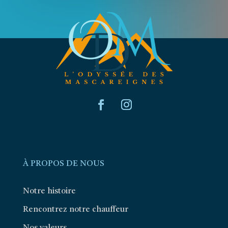
À PROPOS DE NOUS
Notre histoire
Rencontrez notre chauffeur
Nos valeurs