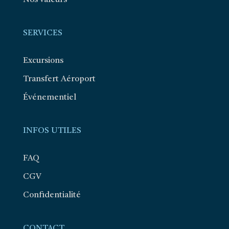
SERVICES
Excursions
Transfert Aéroport
Événementiel
INFOS UTILES
FAQ
CGV
Confidentialité
CONTACT