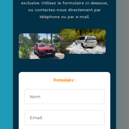
exclusive. Utilisez le formulaire ci-dessous,
ou contactez-nous directement par
téléphone ou par e-mail.
Formulaire :