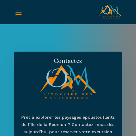
a
Contactez
Prêt à explorer les paysages époustouflants
de l’île de la Réunion ? Contactez-nous dès
aujourd’hui pour réserver votre excursion