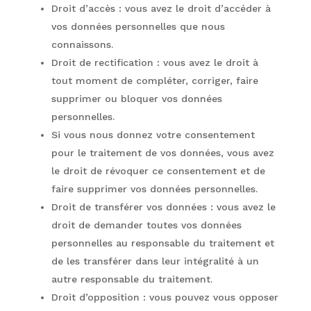
Droit d’accès : vous avez le droit d’accéder à
vos données personnelles que nous
connaissons.
Droit de rectification : vous avez le droit à
tout moment de compléter, corriger, faire
supprimer ou bloquer vos données
personnelles.
Si vous nous donnez votre consentement
pour le traitement de vos données, vous avez
le droit de révoquer ce consentement et de
faire supprimer vos données personnelles.
Droit de transférer vos données : vous avez le
droit de demander toutes vos données
personnelles au responsable du traitement et
de les transférer dans leur intégralité à un
autre responsable du traitement.
Droit d’opposition : vous pouvez vous opposer