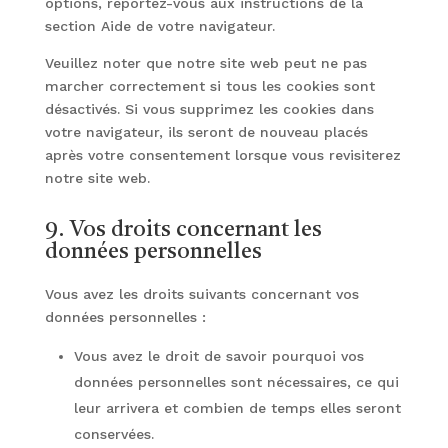
options, reportez-vous aux instructions de la
section Aide de votre navigateur.
Veuillez noter que notre site web peut ne pas
marcher correctement si tous les cookies sont
désactivés. Si vous supprimez les cookies dans
votre navigateur, ils seront de nouveau placés
après votre consentement lorsque vous revisiterez
notre site web.
9. Vos droits concernant les
données personnelles
Vous avez les droits suivants concernant vos
données personnelles :
Vous avez le droit de savoir pourquoi vos
données personnelles sont nécessaires, ce qui
leur arrivera et combien de temps elles seront
conservées.