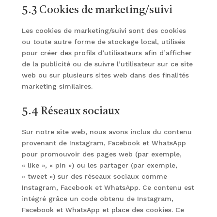
5.3 Cookies de marketing/suivi
Les cookies de marketing/suivi sont des cookies
ou toute autre forme de stockage local, utilisés
pour créer des profils d’utilisateurs afin d’afficher
de la publicité ou de suivre l’utilisateur sur ce site
web ou sur plusieurs sites web dans des finalités
marketing similaires.
5.4 Réseaux sociaux
Sur notre site web, nous avons inclus du contenu
provenant de Instagram, Facebook et WhatsApp
pour promouvoir des pages web (par exemple,
« like », « pin ») ou les partager (par exemple,
« tweet ») sur des réseaux sociaux comme
Instagram, Facebook et WhatsApp. Ce contenu est
intégré grâce un code obtenu de Instagram,
Facebook et WhatsApp et place des cookies. Ce