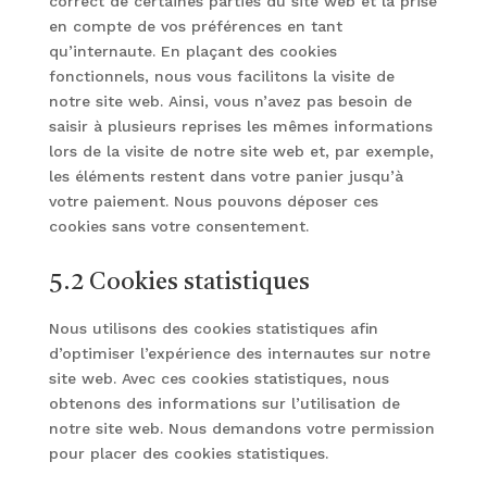
correct de certaines parties du site web et la prise
en compte de vos préférences en tant
qu’internaute. En plaçant des cookies
fonctionnels, nous vous facilitons la visite de
notre site web. Ainsi, vous n’avez pas besoin de
saisir à plusieurs reprises les mêmes informations
lors de la visite de notre site web et, par exemple,
les éléments restent dans votre panier jusqu’à
votre paiement. Nous pouvons déposer ces
cookies sans votre consentement.
5.2 Cookies statistiques
Nous utilisons des cookies statistiques afin
d’optimiser l’expérience des internautes sur notre
site web. Avec ces cookies statistiques, nous
obtenons des informations sur l’utilisation de
notre site web. Nous demandons votre permission
pour placer des cookies statistiques.