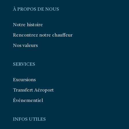
À PROPOS DE NOUS
Notre histoire
Rencontrez notre chauffeur
Nos valeurs
SERVICES
Excursions
Transfert Aéroport
Événementiel
INFOS UTILES