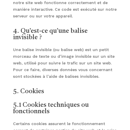
notre site web fonctionne correctement et de
manière interactive. Ce code est exécuté sur notre
serveur ou sur votre appareil.
4. Qu’est-ce qu’une balise
invisible ?
Une balise invisible (ou balise web) est un petit
morceau de texte ou d’image invisible sur un site
web, utilisé pour suivre le trafic sur un site web.
Pour ce faire, diverses données vous concernant
sont stockées à l’aide de balises invisibles.
5. Cookies
5.1 Cookies techniques ou
fonctionnels
Certains cookies assurent le fonctionnement