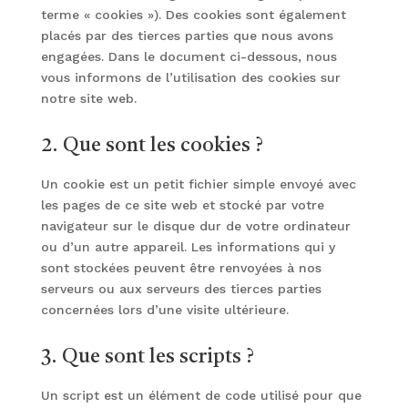
terme « cookies »). Des cookies sont également
placés par des tierces parties que nous avons
engagées. Dans le document ci-dessous, nous
vous informons de l’utilisation des cookies sur
notre site web.
2. Que sont les cookies ?
Un cookie est un petit fichier simple envoyé avec
les pages de ce site web et stocké par votre
navigateur sur le disque dur de votre ordinateur
ou d’un autre appareil. Les informations qui y
sont stockées peuvent être renvoyées à nos
serveurs ou aux serveurs des tierces parties
concernées lors d’une visite ultérieure.
3. Que sont les scripts ?
Un script est un élément de code utilisé pour que