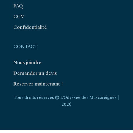
FAQ
CGV
Confidentialité
CONTACT
Nous joindre
Demander un devis
Réserver maintenant !
Tous droits réservés © L’Odyssée des Mascareignes |
2026