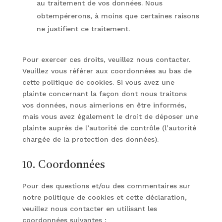
au traitement de vos données. Nous
obtempérerons, à moins que certaines raisons
ne justifient ce traitement.
Pour exercer ces droits, veuillez nous contacter.
Veuillez vous référer aux coordonnées au bas de
cette politique de cookies. Si vous avez une
plainte concernant la façon dont nous traitons
vos données, nous aimerions en être informés,
mais vous avez également le droit de déposer une
plainte auprès de l’autorité de contrôle (l’autorité
chargée de la protection des données).
10. Coordonnées
Pour des questions et/ou des commentaires sur
notre politique de cookies et cette déclaration,
veuillez nous contacter en utilisant les
coordonnées suivantes :