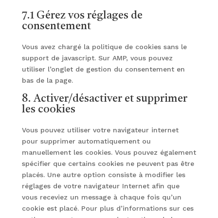
7.1 Gérez vos réglages de
consentement
Vous avez chargé la politique de cookies sans le
support de javascript. Sur AMP, vous pouvez
utiliser l’onglet de gestion du consentement en
bas de la page.
8. Activer/désactiver et supprimer
les cookies
Vous pouvez utiliser votre navigateur internet
pour supprimer automatiquement ou
manuellement les cookies. Vous pouvez également
spécifier que certains cookies ne peuvent pas être
placés. Une autre option consiste à modifier les
réglages de votre navigateur Internet afin que
vous receviez un message à chaque fois qu’un
cookie est placé. Pour plus d’informations sur ces