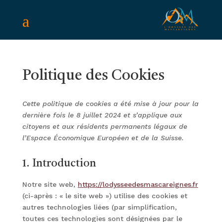
a
Politique des Cookies
Cette politique de cookies a été mise à jour pour la
dernière fois le 8 juillet 2024 et s’applique aux
citoyens et aux résidents permanents légaux de
l’Espace Économique Européen et de la Suisse.
1. Introduction
Notre site web,
https://lodysseedesmascareignes.fr
(ci-après : « le site web ») utilise des cookies et
autres technologies liées (par simplification,
toutes ces technologies sont désignées par le